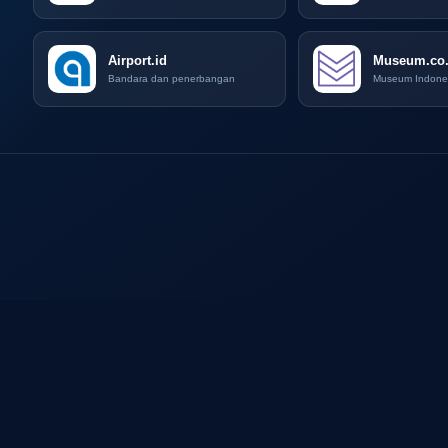
Airport.id
Museum.co.
Bandara dan penerbangan
Museum Indone