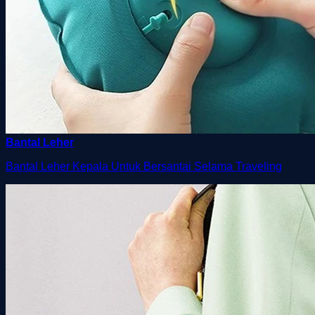
Bantal Leher
Bantal Leher Kepala Untuk Bersantai Selama Traveling