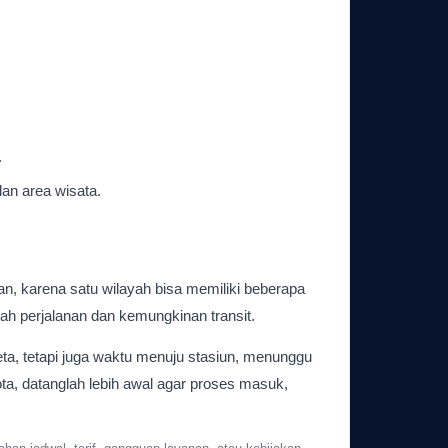
.
an area wisata.
n, karena satu wilayah bisa memiliki beberapa
ah perjalanan dan kemungkinan transit.
ta, tetapi juga waktu menuju stasiun, menunggu
ta, datanglah lebih awal agar proses masuk,