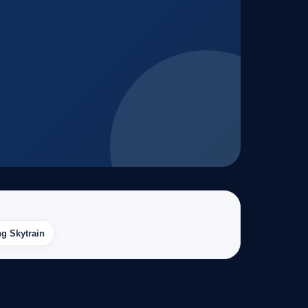
g Skytrain