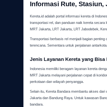
Informasi Rute, Stasiun,
Kereta.id adalah portal informasi kereta di Indo
transportasi rel, dan panduan naik kereta secara 
MRT Jakarta, LRT Jakarta, LRT Jabodebek, Keret
Transportasi berbasis rel menjadi bagian penting
terencana. Sementara untuk perjalanan antarkota
Jenis Layanan Kereta yang Bisa 
Indonesia memiliki beragam layanan kereta deng
MRT Jakarta melayani perjalanan cepat di korido
perkotaan dan wilayah penyangga.
Selain itu, Kereta Bandara membantu akses dari
Jakarta dan Bandung Raya. Untuk kawasan Banda
bandara.