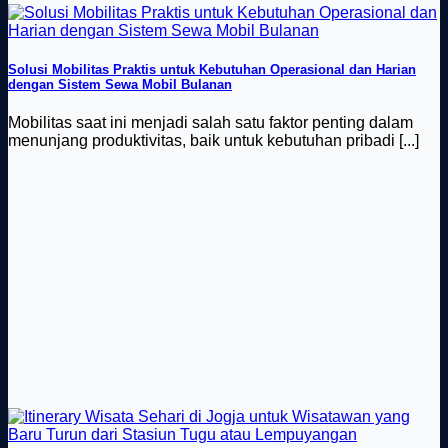
Solusi Mobilitas Praktis untuk Kebutuhan Operasional dan Harian
dengan Sistem Sewa Mobil Bulanan
Mobilitas saat ini menjadi salah satu faktor penting dalam
menunjang produktivitas, baik untuk kebutuhan pribadi [...]