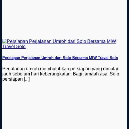
Persiapan Perjalanan Umroh dari Solo Bersama MIW Travel Solo
Perjalanan umroh membutuhkan persiapan yang dimulai
jauh sebelum hari keberangkatan. Bagi jamaah asal Solo,
persiapan [...]