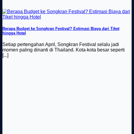
Berapa Budget ke Songkran Festival? Estimasi Biaya dari Tiket
hingga Hotel
Setiap pertengahan April, Songkran Festival selalu jadi
momen paling dinanti di Thailand. Kota-kota besar seperti
[...]