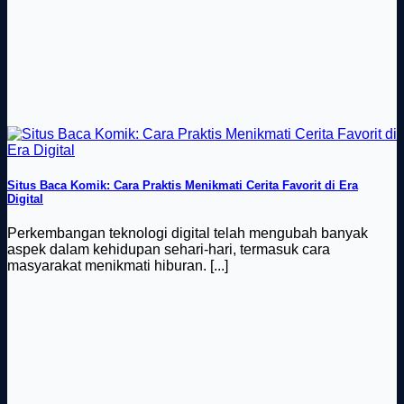
Situs Baca Komik: Cara Praktis Menikmati Cerita Favorit di Era
Digital
Perkembangan teknologi digital telah mengubah banyak
aspek dalam kehidupan sehari-hari, termasuk cara
masyarakat menikmati hiburan. [...]