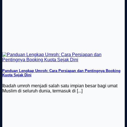
Panduan Lengkap Umroh: Cara Persiapan dan Pentingnya Booking
Kuota Sejak Dini
Ibadah umroh menjadi salah satu impian besar bagi umat
Muslim di seluruh dunia, termasuk di [...]