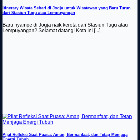
Itinerary Wisata Sehari di Jogja untuk Wisatawan yang Baru Turun
dari Stasiun Tugu atau Lempuyangan
Baru nyampe di Jogja naik kereta dari Stasiun Tugu atau
Lempuyangan? Selamat datang! Kota ini [...]
Pijat Refleksi Saat Puasa: Aman, Bermanfaat, dan Tetap Menjaga
Energi Tubuh