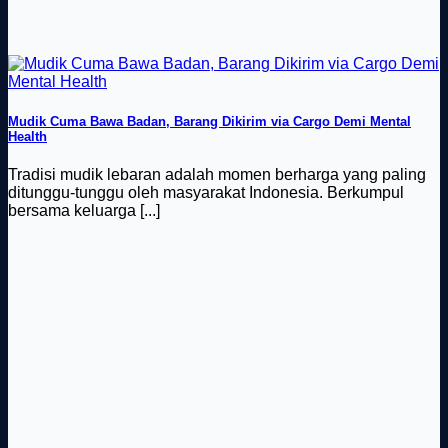
Mudik Cuma Bawa Badan, Barang Dikirim via Cargo Demi Mental
Health
Tradisi mudik lebaran adalah momen berharga yang paling
ditunggu-tunggu oleh masyarakat Indonesia. Berkumpul
bersama keluarga [...]