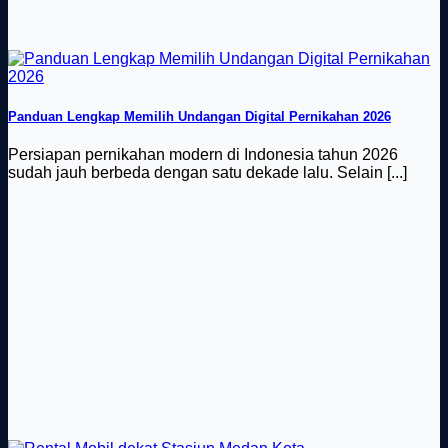
Panduan Lengkap Memilih Undangan Digital Pernikahan 2026
Persiapan pernikahan modern di Indonesia tahun 2026
sudah jauh berbeda dengan satu dekade lalu. Selain [...]