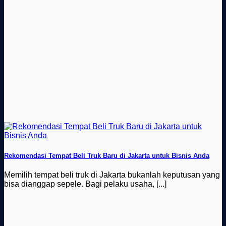
Rekomendasi Tempat Beli Truk Baru di Jakarta untuk Bisnis Anda
Memilih tempat beli truk di Jakarta bukanlah keputusan yang
bisa dianggap sepele. Bagi pelaku usaha, [...]