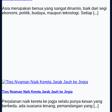
Asia merupakan benua yang sangat dinamis, baik dari segi
ekonomi, politik, budaya, maupun teknologi. Setiap [...]
Tips Nyaman Naik Kereta Jarak Jauh ke Jogja
Perjalanan naik kereta ke jogja selalu punya kesan yang
berbeda. ada suasana tenang, pemandangan yang [...]