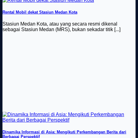
Rental Mobil dekat Stasiun Medan Kota
Stasiun Medan Kota, atau yang secara resmi dikenal
sebagai Stasiun Medan (MRS), bukan sekadar titik [...]
Dinamika Informasi di Asia: Mengikuti Perkembangan Berita dari
Berbagai Perspektif