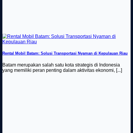
Rental Mobil Batam: Solusi Transportasi Nyaman di Kepulauan Riau
Batam merupakan salah satu kota strategis di Indonesia
yang memiliki peran penting dalam aktivitas ekonomi, [...]