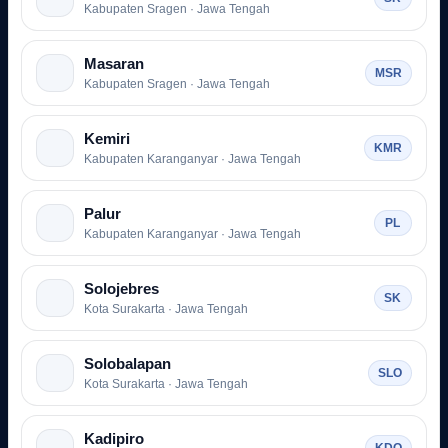
Kabupaten Sragen · Jawa Tengah
Masaran
MSR
Kabupaten Sragen · Jawa Tengah
Kemiri
KMR
Kabupaten Karanganyar · Jawa Tengah
Palur
PL
Kabupaten Karanganyar · Jawa Tengah
Solojebres
SK
Kota Surakarta · Jawa Tengah
Solobalapan
SLO
Kota Surakarta · Jawa Tengah
Kadipiro