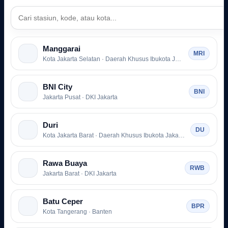
Manggarai
MRI
Kota Jakarta Selatan · Daerah Khusus Ibukota Jakarta
BNI City
BNI
Jakarta Pusat · DKI Jakarta
Duri
DU
Kota Jakarta Barat · Daerah Khusus Ibukota Jakarta
Rawa Buaya
RWB
Jakarta Barat · DKI Jakarta
Batu Ceper
BPR
Kota Tangerang · Banten