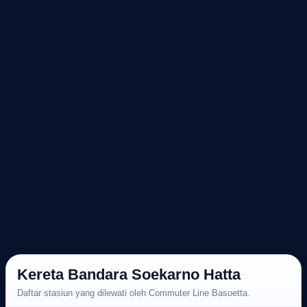
Kereta Bandara Soekarno Hatta
Daftar stasiun yang dilewati oleh Commuter Line Basoetta.