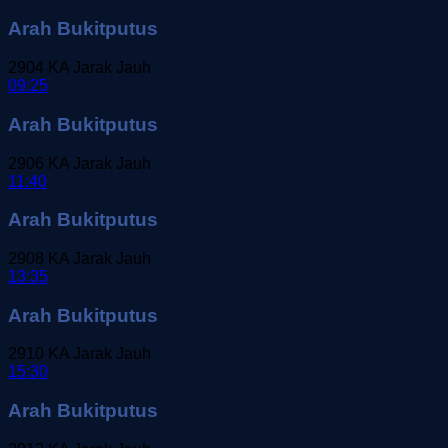
Arah Bukitputus
2904
KA Jarak Jauh
09:25
Arah Bukitputus
2906
KA Jarak Jauh
11:40
Arah Bukitputus
2908
KA Jarak Jauh
13:35
Arah Bukitputus
2910
KA Jarak Jauh
15:30
Arah Bukitputus