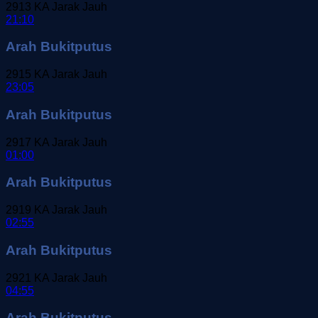
2913
KA Jarak Jauh
21:10
Arah Bukitputus
2915
KA Jarak Jauh
23:05
Arah Bukitputus
2917
KA Jarak Jauh
01:00
Arah Bukitputus
2919
KA Jarak Jauh
02:55
Arah Bukitputus
2921
KA Jarak Jauh
04:55
Arah Bukitputus