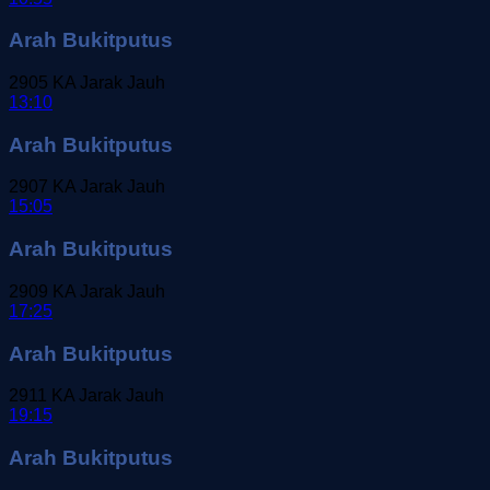
Arah Bukitputus
2905
KA Jarak Jauh
13:10
Arah Bukitputus
2907
KA Jarak Jauh
15:05
Arah Bukitputus
2909
KA Jarak Jauh
17:25
Arah Bukitputus
2911
KA Jarak Jauh
19:15
Arah Bukitputus