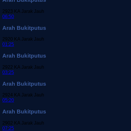
2923
KA Jarak Jauh
06:50
Arah Bukitputus
2920
KA Jarak Jauh
01:25
Arah Bukitputus
2922
KA Jarak Jauh
03:25
Arah Bukitputus
2924
KA Jarak Jauh
05:20
Arah Bukitputus
2902
KA Jarak Jauh
07:25