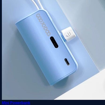
Mini Powerbank