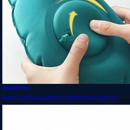
Bantal Leher
Bantal Leher Kepala Untuk Bersantai Selama Traveling