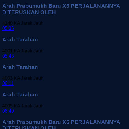
Arah Prabumulih Baru X6 PERJALANANNYA
DITERUSKAN OLEH
4140
KA Jarak Jauh
05:36
Arah Tarahan
4001
KA Jarak Jauh
05:43
Arah Tarahan
4003
KA Jarak Jauh
06:11
Arah Tarahan
4005
KA Jarak Jauh
06:40
Arah Prabumulih Baru X6 PERJALANANNYA
DITERUSKAN OLEH