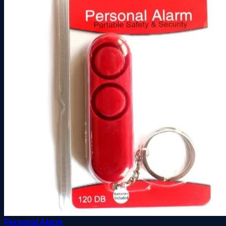
Personal Alarm