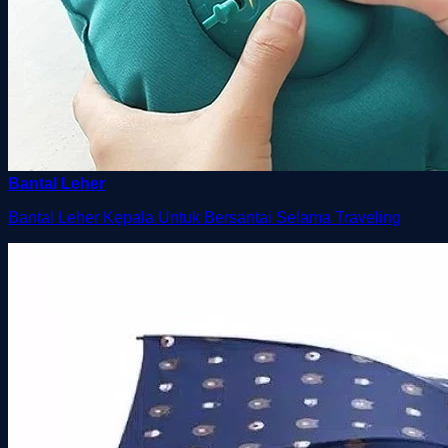
Bantal Leher
Bantal Leher Kepala Untuk Bersantai Selama Traveling