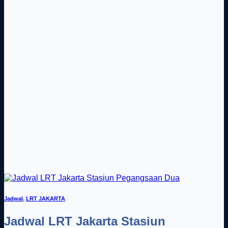
Jadwal
,
LRT JAKARTA
Jadwal LRT Jakarta Stasiun