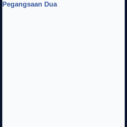
Pegangsaan Dua