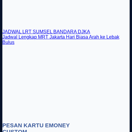
JADWAL LRT SUMSEL BANDARA DJKA
Jadwal Lengkap MRT Jakarta Hari Biasa Arah ke Lebak
Bulus
PESAN KARTU EMONEY
CUSTOM