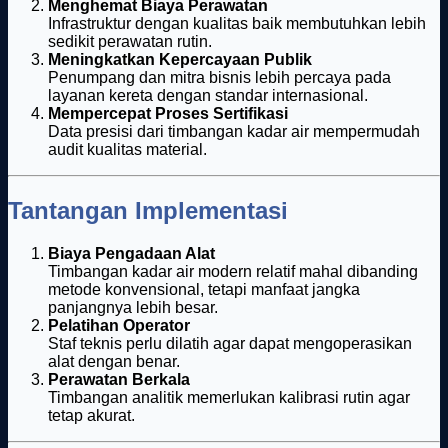
Menghemat Biaya Perawatan
Infrastruktur dengan kualitas baik membutuhkan lebih
sedikit perawatan rutin.
Meningkatkan Kepercayaan Publik
Penumpang dan mitra bisnis lebih percaya pada
layanan kereta dengan standar internasional.
Mempercepat Proses Sertifikasi
Data presisi dari timbangan kadar air mempermudah
audit kualitas material.
Tantangan Implementasi
Biaya Pengadaan Alat
Timbangan kadar air modern relatif mahal dibanding
metode konvensional, tetapi manfaat jangka
panjangnya lebih besar.
Pelatihan Operator
Staf teknis perlu dilatih agar dapat mengoperasikan
alat dengan benar.
Perawatan Berkala
Timbangan analitik memerlukan kalibrasi rutin agar
tetap akurat.