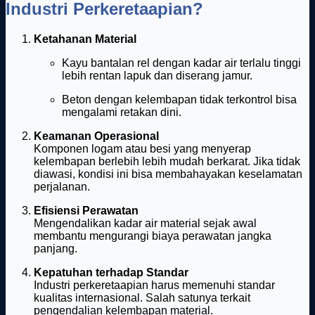
Industri Perkeretaapian?
Ketahanan Material
Kayu bantalan rel dengan kadar air terlalu tinggi
lebih rentan lapuk dan diserang jamur.
Beton dengan kelembapan tidak terkontrol bisa
mengalami retakan dini.
Keamanan Operasional
Komponen logam atau besi yang menyerap
kelembapan berlebih lebih mudah berkarat. Jika tidak
diawasi, kondisi ini bisa membahayakan keselamatan
perjalanan.
Efisiensi Perawatan
Mengendalikan kadar air material sejak awal
membantu mengurangi biaya perawatan jangka
panjang.
Kepatuhan terhadap Standar
Industri perkeretaapian harus memenuhi standar
kualitas internasional. Salah satunya terkait
pengendalian kelembapan material.