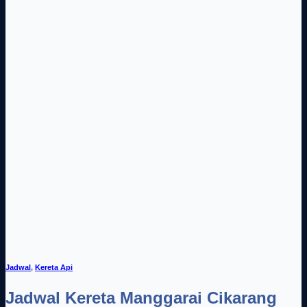
Jadwal
,
Kereta Api
Jadwal Kereta Manggarai Cikarang