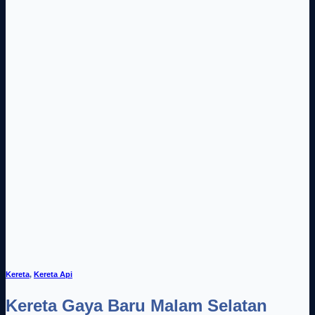
Kereta
,
Kereta Api
Kereta Gaya Baru Malam Selatan