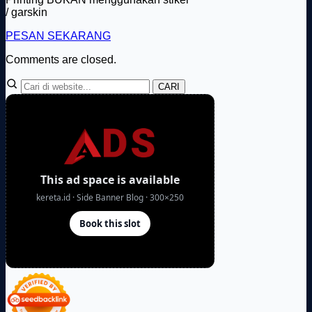
/ garskin
PESAN SEKARANG
Comments are closed.
CARI