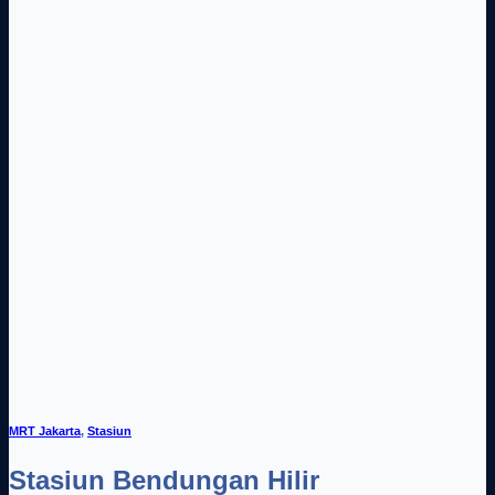
MRT Jakarta
,
Stasiun
Stasiun Bendungan Hilir