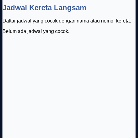
Jadwal Kereta Langsam
Daftar jadwal yang cocok dengan nama atau nomor kereta.
Belum ada jadwal yang cocok.