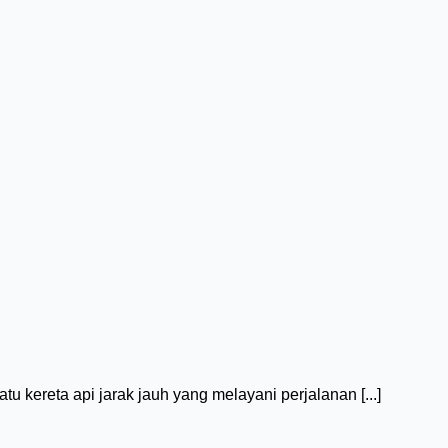
 kereta api jarak jauh yang melayani perjalanan [...]