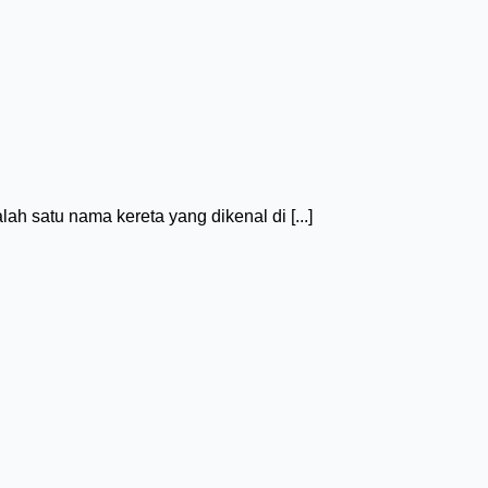
h satu nama kereta yang dikenal di [...]