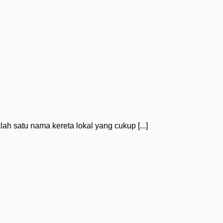
 satu nama kereta lokal yang cukup [...]