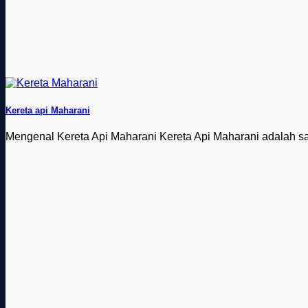
Kereta api Maharani
Mengenal Kereta Api Maharani Kereta Api Maharani adalah sala