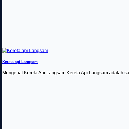
Kereta api Langsam
Mengenal Kereta Api Langsam Kereta Api Langsam adalah salah