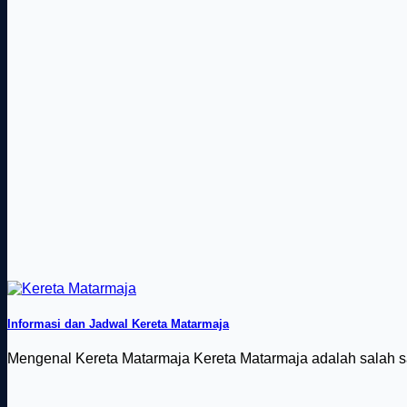
Informasi dan Jadwal Kereta Matarmaja
Mengenal Kereta Matarmaja Kereta Matarmaja adalah salah satu