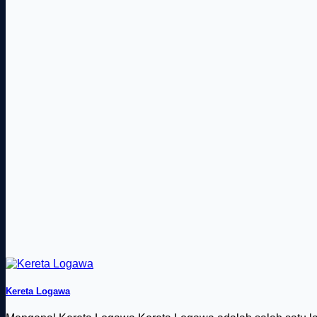
Kereta Logawa