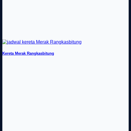
Kereta Merak Rangkasbitung