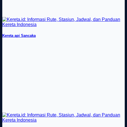
Kereta api Sancaka