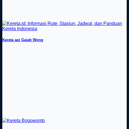
Kereta api Gajah Wong