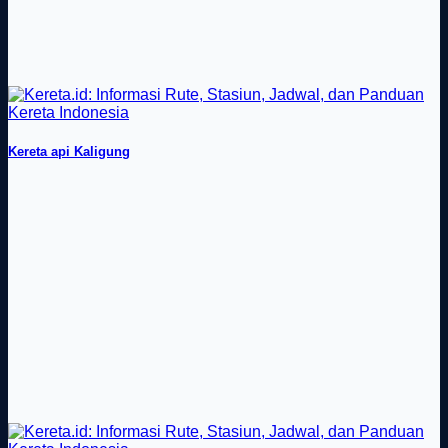
Kereta api Kaligung