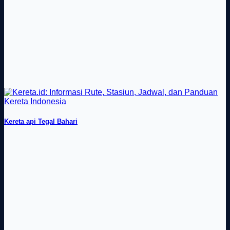
Kereta api Tegal Bahari