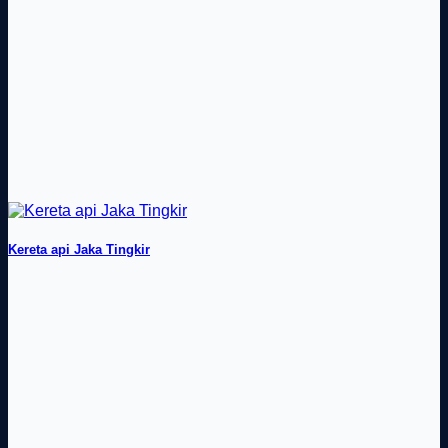
Kereta api Jaka Tingkir