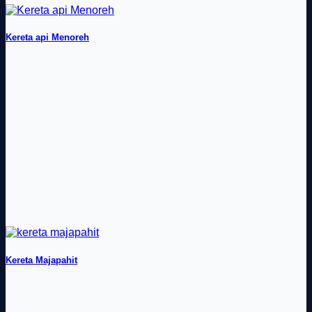
Kereta api Menoreh
Kereta Majapahit