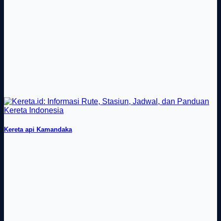
Kereta api Kamandaka