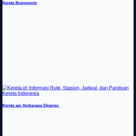
Kereta Bogowonto
Kereta api Ambarawa Ekspres