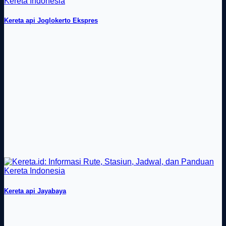
Kereta api Joglokerto Ekspres
Kereta api Jayabaya