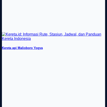
Kereta api Malioboro Yogya