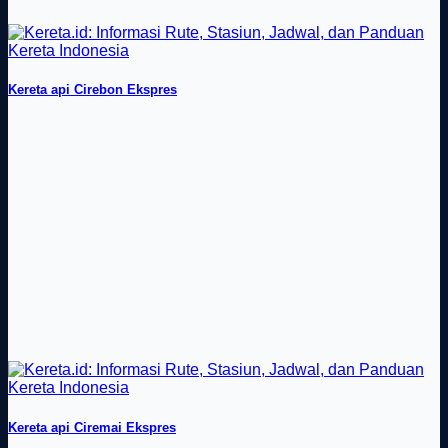
Kereta api Cirebon Ekspres
Kereta api Ciremai Ekspres