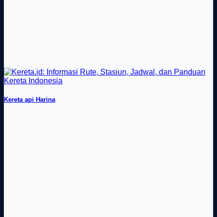
Kereta api Harina