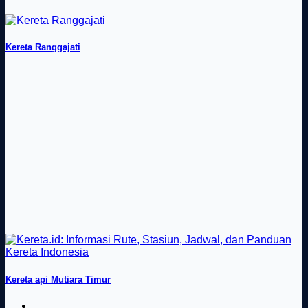
Kereta Ranggajati
Kereta api Mutiara Timur