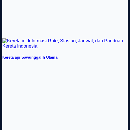
Kereta api Sawunggalih Utama