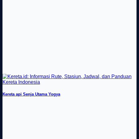
Kereta api Senja Utama Yogya