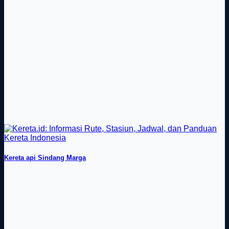
Kereta api Sindang Marga