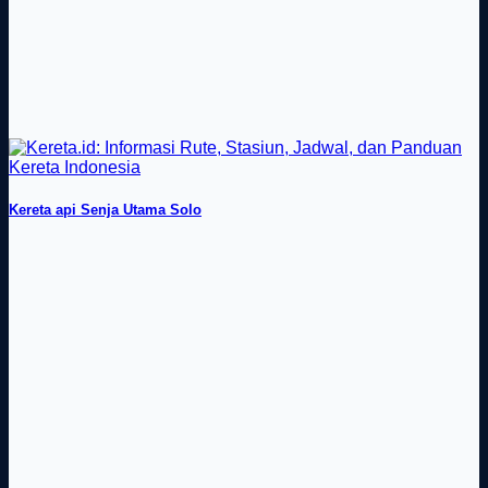
Kereta api Senja Utama Solo