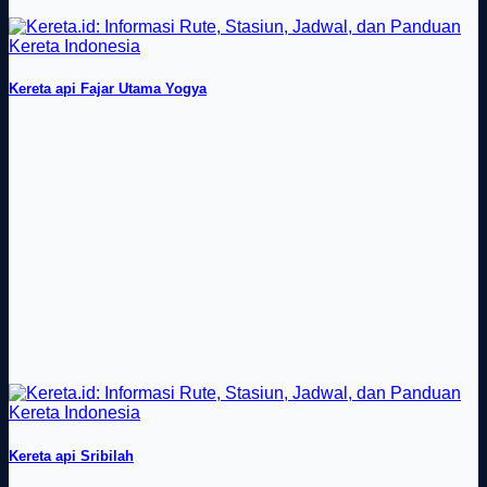
Kereta api Fajar Utama Yogya
Kereta api Sribilah