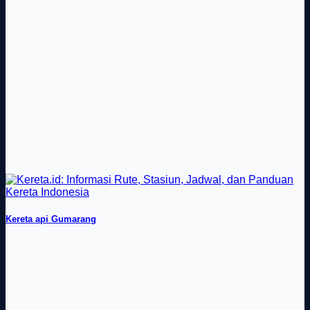
Kereta api Gumarang